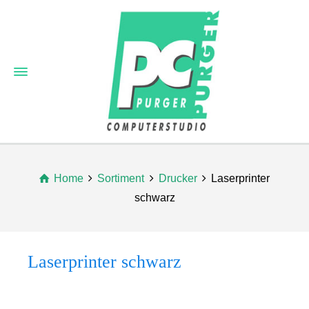
Home
Sortiment
Drucker
Laserprinter
schwarz
Laserprinter schwarz