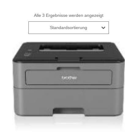
Alle 3 Ergebnisse werden angezeigt
Standardsortierung