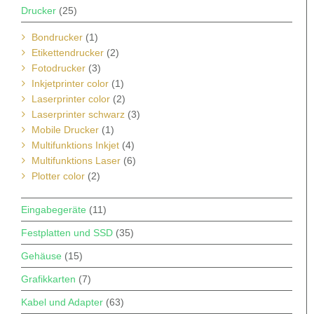
Drucker
(25)
Bondrucker
(1)
Etikettendrucker
(2)
Fotodrucker
(3)
Inkjetprinter color
(1)
Laserprinter color
(2)
Laserprinter schwarz
(3)
Mobile Drucker
(1)
Multifunktions Inkjet
(4)
Multifunktions Laser
(6)
Plotter color
(2)
Eingabegeräte
(11)
Festplatten und SSD
(35)
Gehäuse
(15)
Grafikkarten
(7)
Kabel und Adapter
(63)