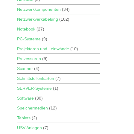
Netzwerkkomponenten
(34)
Netzwerkverkabelung
(102)
Notebook
(27)
PC-Systeme
(9)
Projektoren und Leinwände
(10)
Prozessoren
(9)
Scanner
(4)
Schnittstellenkarten
(7)
SERVER-Systeme
(1)
Software
(30)
Speichermedien
(12)
Tablets
(2)
USV Anlagen
(7)