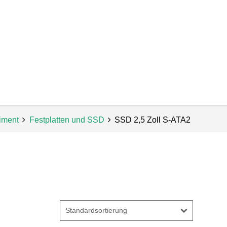
iment
Festplatten und SSD
SSD 2,5 Zoll S-ATA2
Standardsortierung