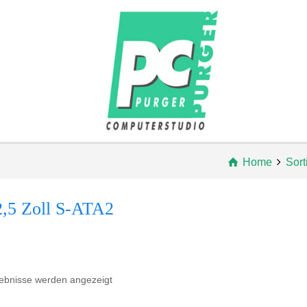
Home
Sort
,5 Zoll S-ATA2
gebnisse werden angezeigt