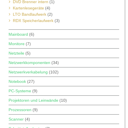
DVD Brenner intern
(1)
Kartenlesegeräte
(4)
LTO Bandlaufwerk
(2)
RDX Speicherlaufwerk
(3)
Mainboard
(6)
Monitore
(7)
Netzteile
(5)
Netzwerkkomponenten
(34)
Netzwerkverkabelung
(102)
Notebook
(27)
PC-Systeme
(9)
Projektoren und Leinwände
(10)
Prozessoren
(9)
Scanner
(4)