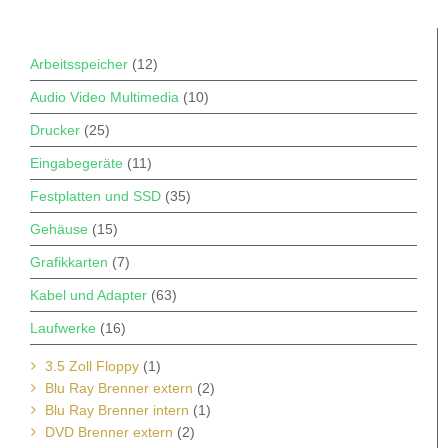
Arbeitsspeicher
(12)
Audio Video Multimedia
(10)
Drucker
(25)
Eingabegeräte
(11)
Festplatten und SSD
(35)
Gehäuse
(15)
Grafikkarten
(7)
Kabel und Adapter
(63)
Laufwerke
(16)
3.5 Zoll Floppy
(1)
Blu Ray Brenner extern
(2)
Blu Ray Brenner intern
(1)
DVD Brenner extern
(2)