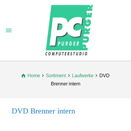
Home
Sortiment
Laufwerke
DVD
Brenner intern
DVD Brenner intern