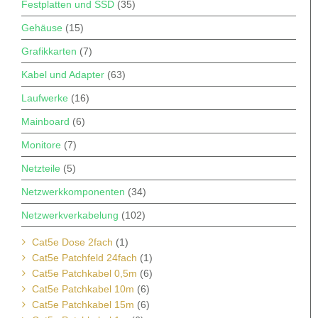
Festplatten und SSD
(35)
Gehäuse
(15)
Grafikkarten
(7)
Kabel und Adapter
(63)
Laufwerke
(16)
Mainboard
(6)
Monitore
(7)
Netzteile
(5)
Netzwerkkomponenten
(34)
Netzwerkverkabelung
(102)
Cat5e Dose 2fach
(1)
Cat5e Patchfeld 24fach
(1)
Cat5e Patchkabel 0,5m
(6)
Cat5e Patchkabel 10m
(6)
Cat5e Patchkabel 15m
(6)