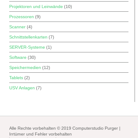
Projektoren und Leinwände
(10)
Prozessoren
(9)
Scanner
(4)
Schnittstellenkarten
(7)
SERVER-Systeme
(1)
Software
(30)
Speichermedien
(12)
Tablets
(2)
USV Anlagen
(7)
Alle Rechte vorbehalten © 2019 Computerstudio Purger |
Irrtümer und Fehler vorbehalten