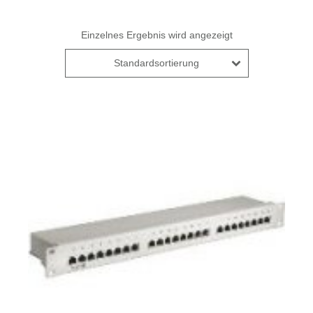
Einzelnes Ergebnis wird angezeigt
Standardsortierung