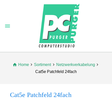
Home
Sortiment
Netzwerkverkabelung
Cat5e Patchfeld 24fach
Cat5e Patchfeld 24fach