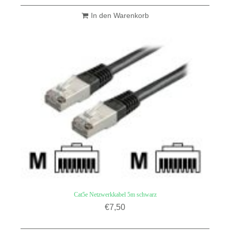
In den Warenkorb
Cat5e Netzwerkkabel 5m schwarz
€
7,50