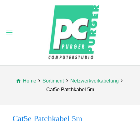
Home
Sortiment
Netzwerkverkabelung
Cat5e Patchkabel 5m
Cat5e Patchkabel 5m