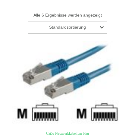
Alle 6 Ergebnisse werden angezeigt
Standardsortierung
Cat5e Netzwerkkabel 5m blau