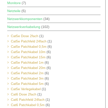
Monitore
(7)
Netzteile
(5)
Netzwerkkomponenten
(34)
Netzwerkverkabelung
(102)
Cat5e Dose 2fach
(1)
Cat5e Patchfeld 24fach
(1)
Cat5e Patchkabel 0,5m
(6)
Cat5e Patchkabel 10m
(6)
Cat5e Patchkabel 15m
(6)
Cat5e Patchkabel 1m
(6)
Cat5e Patchkabel 20m
(6)
Cat5e Patchkabel 2m
(6)
Cat5e Patchkabel 3m
(6)
Cat5e Patchkabel 5m
(6)
Cat5e Verlegekabel
(1)
Cat6 Dose 2fach
(1)
Cat6 Patchfeld 24fach
(1)
Cat6 Patchkabel 0,5m
(6)