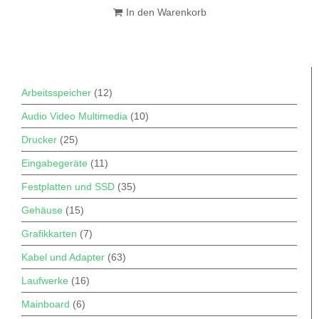
In den Warenkorb
Arbeitsspeicher
(12)
Audio Video Multimedia
(10)
Drucker
(25)
Eingabegeräte
(11)
Festplatten und SSD
(35)
Gehäuse
(15)
Grafikkarten
(7)
Kabel und Adapter
(63)
Laufwerke
(16)
Mainboard
(6)