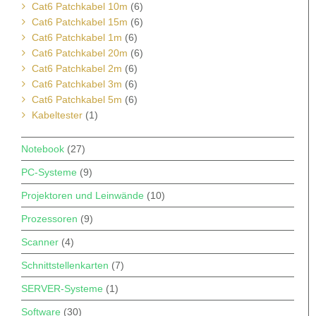
Cat6 Patchkabel 10m
(6)
Cat6 Patchkabel 15m
(6)
Cat6 Patchkabel 1m
(6)
Cat6 Patchkabel 20m
(6)
Cat6 Patchkabel 2m
(6)
Cat6 Patchkabel 3m
(6)
Cat6 Patchkabel 5m
(6)
Kabeltester
(1)
Notebook
(27)
PC-Systeme
(9)
Projektoren und Leinwände
(10)
Prozessoren
(9)
Scanner
(4)
Schnittstellenkarten
(7)
SERVER-Systeme
(1)
Software
(30)