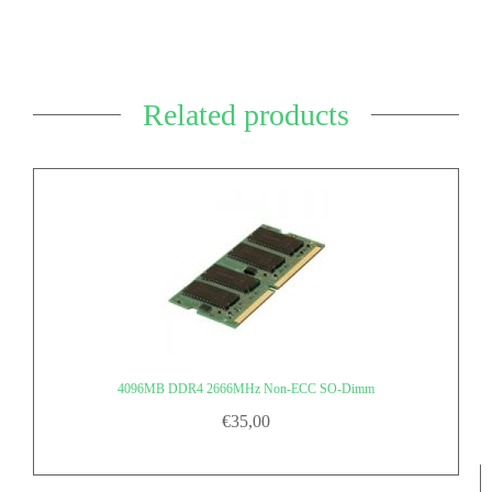
Related products
4096MB DDR4 2666MHz Non-ECC SO-Dimm
€
35,00