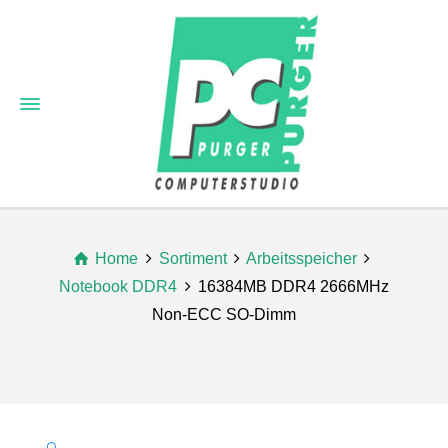
Home
Sortiment
Arbeitsspeicher
Notebook DDR4
16384MB DDR4 2666MHz
Non-ECC SO-Dimm