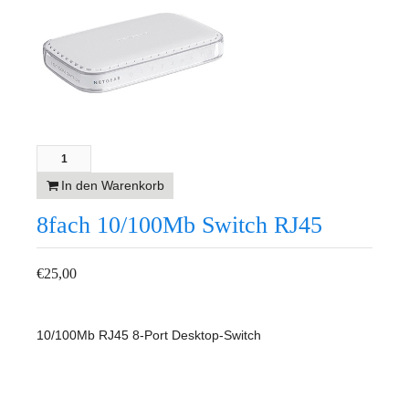
In den Warenkorb
8fach 10/100Mb Switch RJ45
€
25,00
10/100Mb RJ45 8-Port Desktop-Switch