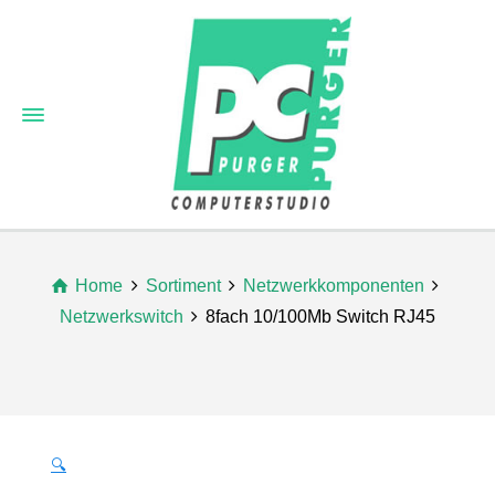
Home
Sortiment
Netzwerkkomponenten
Netzwerkswitch
8fach 10/100Mb Switch RJ45
🔍