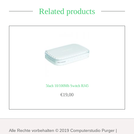
Related products
5fach 10/100Mb Switch RJ45
€
19,00
Alle Rechte vorbehalten © 2019 Computerstudio Purger |