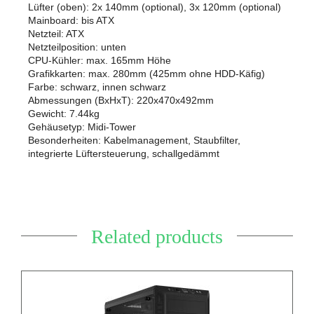
Lüfter (oben): 2x 140mm (optional), 3x 120mm (optional)
Mainboard: bis ATX
Netzteil: ATX
Netzteilposition: unten
CPU-Kühler: max. 165mm Höhe
Grafikkarten: max. 280mm (425mm ohne HDD-Käfig)
Farbe: schwarz, innen schwarz
Abmessungen (BxHxT): 220x470x492mm
Gewicht: 7.44kg
Gehäusetyp: Midi-Tower
Besonderheiten: Kabelmanagement, Staubfilter,
integrierte Lüftersteuerung, schallgedämmt
Related products