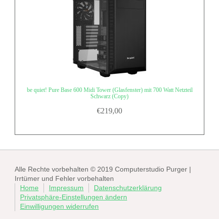
be quiet! Pure Base 600 Midi Tower (Glasfenster) mit 700 Watt Netzteil
Schwarz (Copy)
€
219,00
Alle Rechte vorbehalten © 2019 Computerstudio Purger |
Irrtümer und Fehler vorbehalten
Home
Impressum
Datenschutzerklärung
Privatsphäre-Einstellungen ändern
Einwilligungen widerrufen