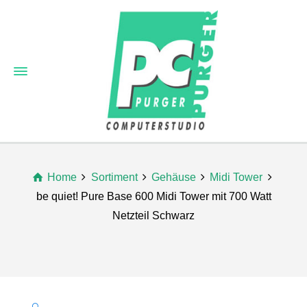
Home
Sortiment
Gehäuse
Midi Tower
be quiet! Pure Base 600 Midi Tower mit 700 Watt
Netzteil Schwarz