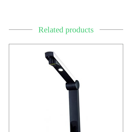
Related products