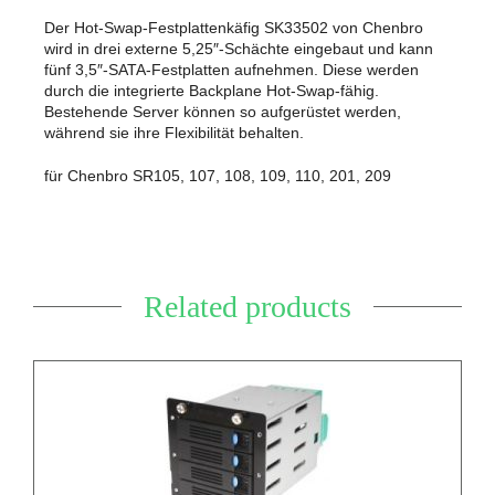
Der Hot-Swap-Festplattenkäfig SK33502 von Chenbro
wird in drei externe 5,25″-Schächte eingebaut und kann
fünf 3,5″-SATA-Festplatten aufnehmen. Diese werden
durch die integrierte Backplane Hot-Swap-fähig.
Bestehende Server können so aufgerüstet werden,
während sie ihre Flexibilität behalten.
für Chenbro SR105, 107, 108, 109, 110, 201, 209
Related products