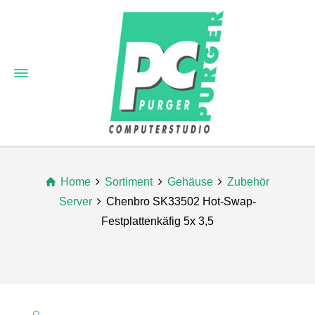
Home
Sortiment
Gehäuse
Zubehör
Server
Chenbro SK33502 Hot-Swap-
Festplattenkäfig 5x 3,5