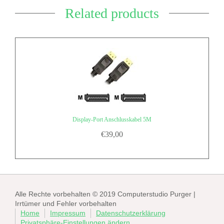
Related products
Display-Port Anschlusskabel 5M
€
39,00
Alle Rechte vorbehalten © 2019 Computerstudio Purger |
Irrtümer und Fehler vorbehalten
Home
Impressum
Datenschutzerklärung
Privatsphäre-Einstellungen ändern