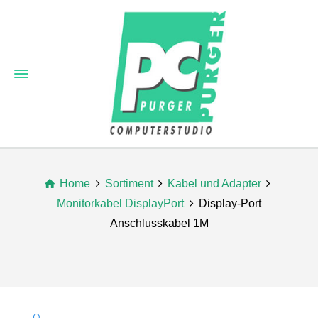
Home
Sortiment
Kabel und Adapter
Monitorkabel DisplayPort
Display-Port
Anschlusskabel 1M