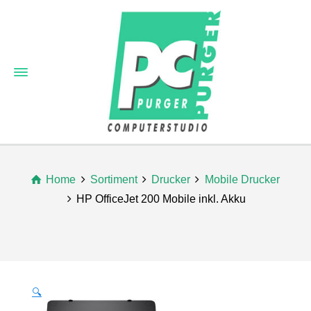
Home
Sortiment
Drucker
Mobile Drucker
HP OfficeJet 200 Mobile inkl. Akku
🔍