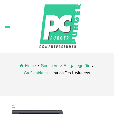
Home
Sortiment
Eingabegeräte
Grafiktabletts
Intuos Pro L wireless
🔍