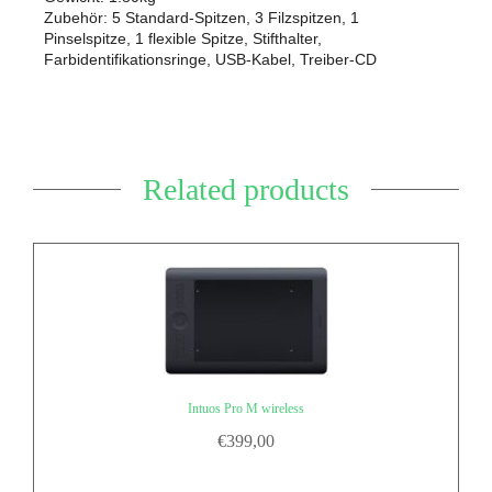
Zubehör: 5 Standard-Spitzen, 3 Filzspitzen, 1
Pinselspitze, 1 flexible Spitze, Stifthalter,
Farbidentifikationsringe, USB-Kabel, Treiber-CD
Related products
Intuos Pro M wireless
€
399,00