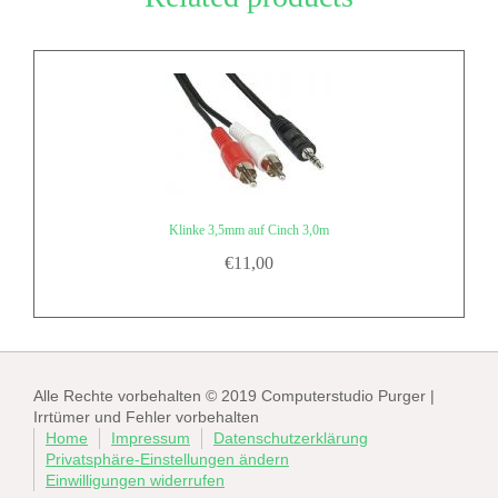
Klinke 3,5mm auf Cinch 3,0m
€
11,00
Alle Rechte vorbehalten © 2019 Computerstudio Purger |
Irrtümer und Fehler vorbehalten
Home
Impressum
Datenschutzerklärung
Privatsphäre-Einstellungen ändern
Einwilligungen widerrufen