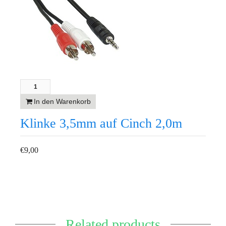
In den Warenkorb
Klinke 3,5mm auf Cinch 2,0m
€
9,00
Related products