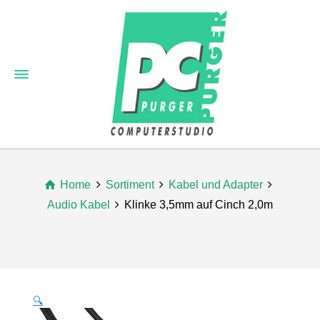
Home
Sortiment
Kabel und Adapter
Audio Kabel
Klinke 3,5mm auf Cinch 2,0m
🔍