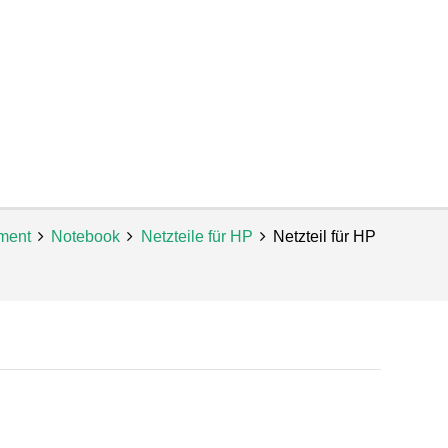
iment
Notebook
Netzteile für HP
Netzteil für HP