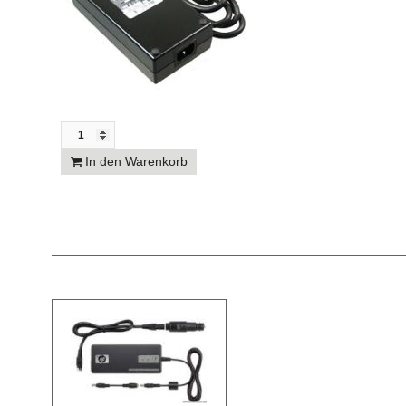
In den Warenkorb