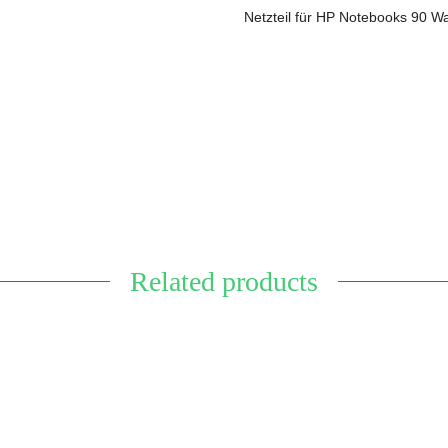
Netzteil für HP Notebooks 90 Wa
Related products