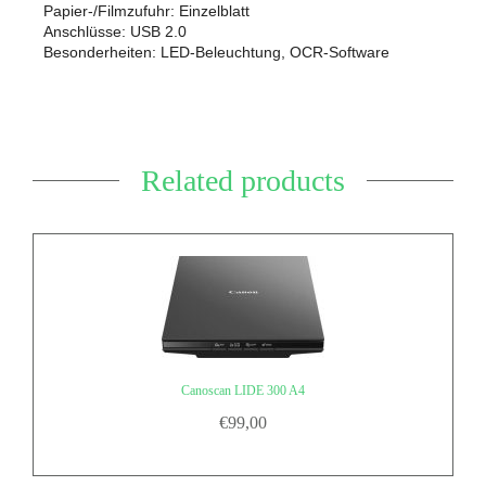
Papier-/Filmzufuhr: Einzelblatt
Anschlüsse: USB 2.0
Besonderheiten: LED-Beleuchtung, OCR-Software
Related products
Canoscan LIDE 300 A4
€
99,00