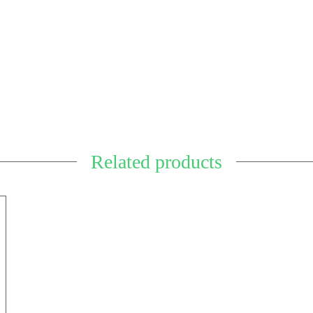
Related products