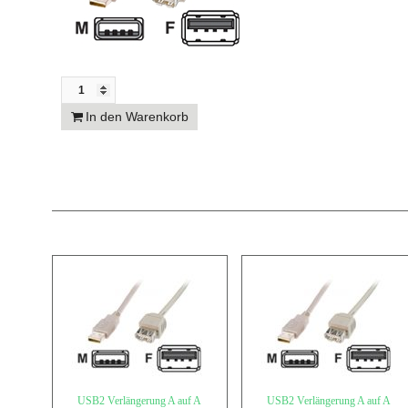
In den Warenkorb
USB2 Verlängerung A auf A
USB2 Verlängerung A auf A