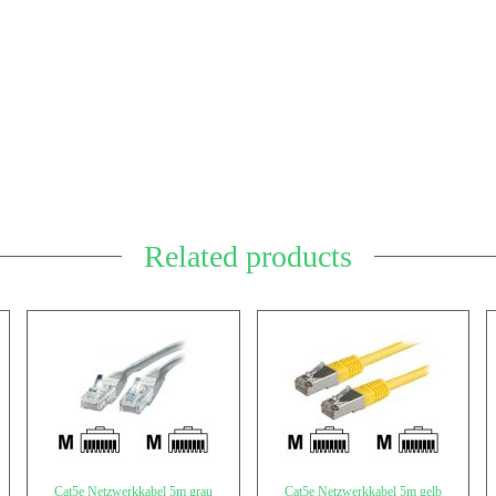
Related products
Cat5e Netzwerkkabel 5m grau
Cat5e Netzwerkkabel 5m gelb