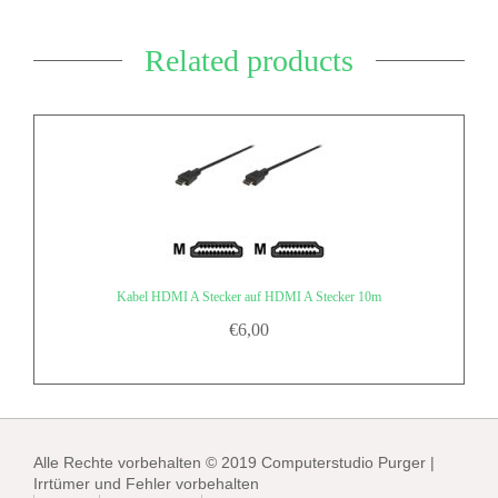
Related products
Kabel HDMI A Stecker auf HDMI A Stecker 10m
€
6,00
Alle Rechte vorbehalten © 2019 Computerstudio Purger |
Irrtümer und Fehler vorbehalten