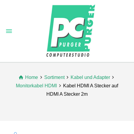
Home
Sortiment
Kabel und Adapter
Monitorkabel HDMI
Kabel HDMI A Stecker auf
HDMI A Stecker 2m