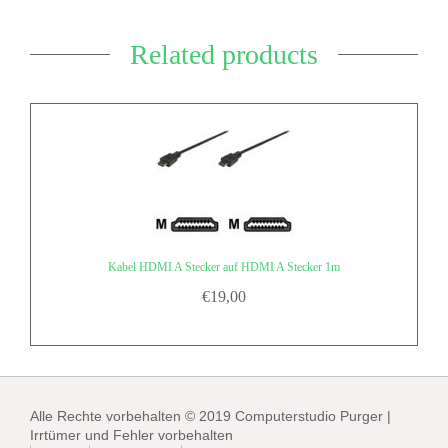
Related products
Kabel HDMI A Stecker auf HDMI A Stecker 1m
€
19,00
Alle Rechte vorbehalten © 2019 Computerstudio Purger |
Irrtümer und Fehler vorbehalten