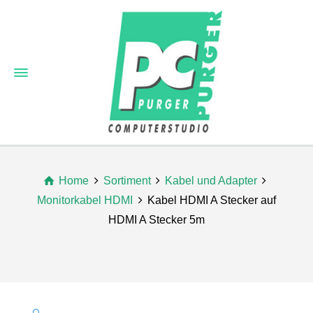
Home
Sortiment
Kabel und Adapter
Monitorkabel HDMI
Kabel HDMI A Stecker auf
HDMI A Stecker 5m